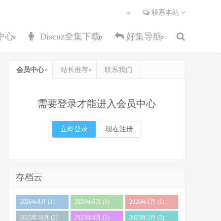
联系本站
中心
Discuz全集下载
好集导航
会员中心
站长推荐
联系我们
需要登录才能进入会员中心
立即登录
现在注册
存档云
2026年8月 (1)
2026年6月 (1)
2026年1月 (1)
2025年10月 (2)
2025年4月 (2)
2025年3月 (2)