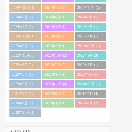
2024年12月 (1)
2024年11月 (1)
2024年10月 (2)
2024年7月 (1)
2024年6月 (1)
2024年5月 (1)
2024年4月 (1)
2024年3月 (1)
2024年1月 (1)
2023年12月 (1)
2023年9月 (1)
2023年4月 (1)
2023年3月 (3)
2023年2月 (1)
2022年12月 (1)
2022年11月 (3)
2022年10月 (2)
2022年9月 (3)
2022年8月 (2)
2022年7月 (2)
2022年6月 (1)
2022年5月 (1)
2022年4月 (1)
2022年3月 (1)
2022年2月 (1)
2021年11月 (4)
2021年10月 (1)
2021年9月 (3)
2021年6月 (2)
2021年5月 (4)
2020年8月 (1)
2020年3月 (1)
2020年2月 (2)
2018年11月 (1)