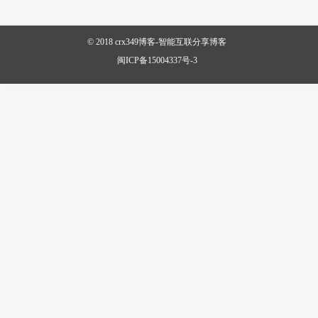
© 2018
crx349博客-智能互联分享博客
闽ICP备15004337号-3