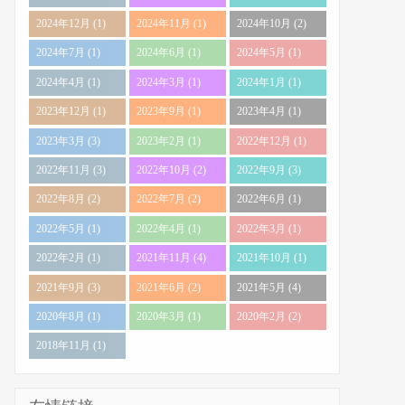
2024年12月 (1)
2024年11月 (1)
2024年10月 (2)
2024年7月 (1)
2024年6月 (1)
2024年5月 (1)
2024年4月 (1)
2024年3月 (1)
2024年1月 (1)
2023年12月 (1)
2023年9月 (1)
2023年4月 (1)
2023年3月 (3)
2023年2月 (1)
2022年12月 (1)
2022年11月 (3)
2022年10月 (2)
2022年9月 (3)
2022年8月 (2)
2022年7月 (2)
2022年6月 (1)
2022年5月 (1)
2022年4月 (1)
2022年3月 (1)
2022年2月 (1)
2021年11月 (4)
2021年10月 (1)
2021年9月 (3)
2021年6月 (2)
2021年5月 (4)
2020年8月 (1)
2020年3月 (1)
2020年2月 (2)
2018年11月 (1)