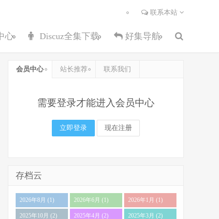
联系本站
中心
Discuz全集下载
好集导航
会员中心
站长推荐
联系我们
需要登录才能进入会员中心
立即登录
现在注册
存档云
2026年8月 (1)
2026年6月 (1)
2026年1月 (1)
2025年10月 (2)
2025年4月 (2)
2025年3月 (2)