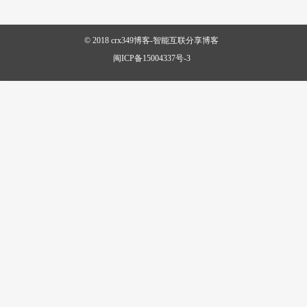
© 2018
crx349博客-智能互联分享博客
闽ICP备15004337号-3