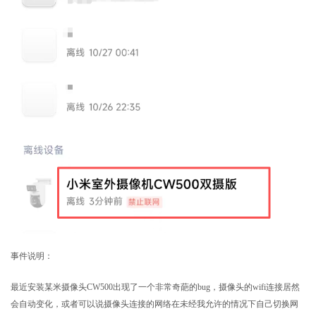
事件说明：
最近安装某米摄像头CW500出现了一个非常奇葩的bug，摄像头的wifi连接居然
会自动变化，或者可以说摄像头连接的网络在未经我允许的情况下自己切换网